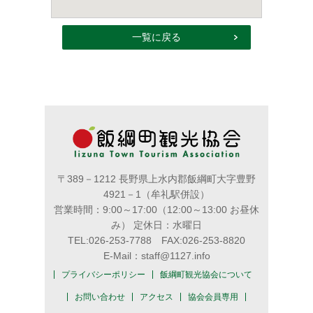
一覧に戻る
〒389－1212 長野県上水内郡飯綱町大字豊野
4921－1（牟礼駅併設）
営業時間：9:00～17:00（12:00～13:00 お昼休
み） 定休日：水曜日
TEL:026-253-7788 FAX:026-253-8820
E-Mail：staff@1127.info
プライバシーポリシー
飯綱町観光協会について
お問い合わせ
アクセス
協会会員専用