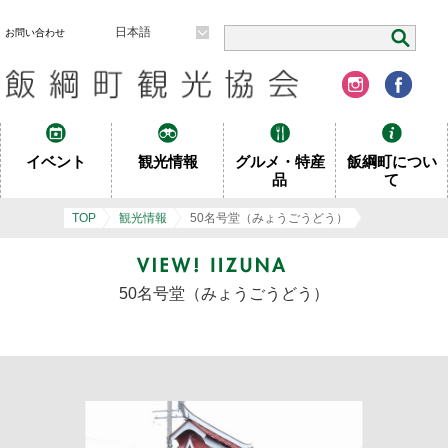
日本語
お問い合わせ
イベント
観光情報
グルメ・特産
飯綱町につい
品
て
TOP
観光情報
50名号堂（みょうごうどう）
50名号堂（みょうごうどう）