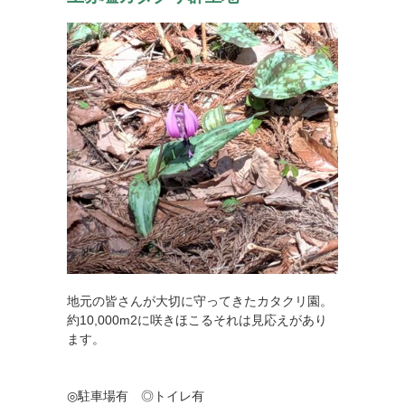
地元の皆さんが大切に守ってきたカタクリ園。
約10,000m2に咲きほこるそれは見応えがあり
ます。
◎駐車場有 ◎トイレ有