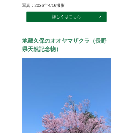
写真：2026年4/16撮影
詳しくはこちら
地蔵久保のオオヤマザクラ（長野
県天然記念物）