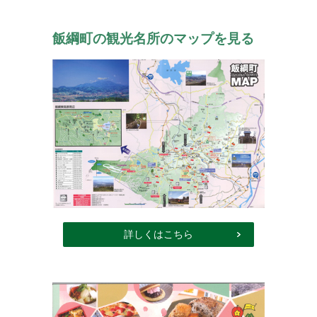
飯綱町の観光名所のマップを見る
詳しくはこちら