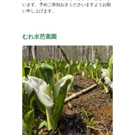
います。予めご承知おきくださいますようお願
い申し上げます。
むれ水芭蕉園