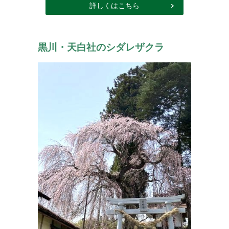
詳しくはこちら
黒川・天白社のシダレザクラ