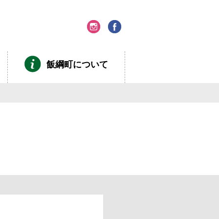
飯綱町について