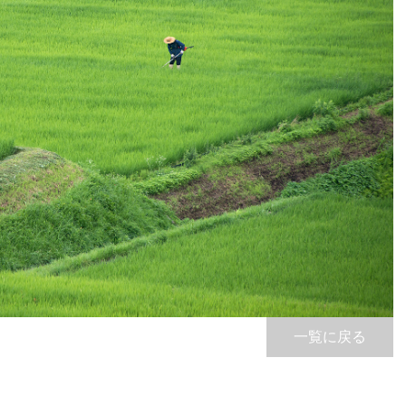
一覧に戻る