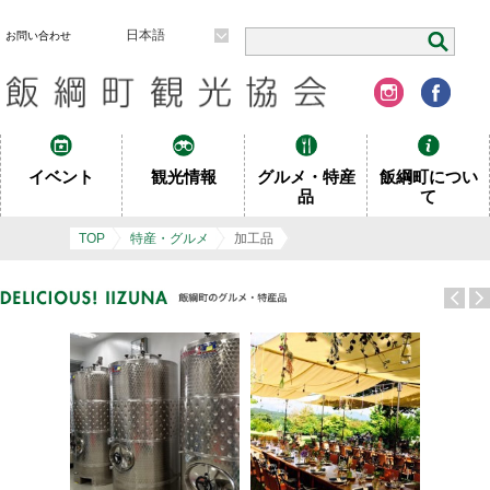
日本語
お問い合わせ
イベント
観光情報
グルメ・特産
飯綱町につい
品
て
TOP
特産・グルメ
加工品